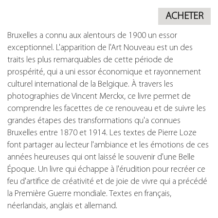
ACHETER
Bruxelles a connu aux alentours de 1900 un essor
exceptionnel. L'apparition de l'Art Nouveau est un des
traits les plus remarquables de cette période de
prospérité, qui a uni essor économique et rayonnement
culturel international de la Belgique. À travers les
photographies de Vincent Merckx, ce livre permet de
comprendre les facettes de ce renouveau et de suivre les
grandes étapes des transformations qu'a connues
Bruxelles entre 1870 et 1914. Les textes de Pierre Loze
font partager au lecteur l'ambiance et les émotions de ces
années heureuses qui ont laissé le souvenir d'une Belle
Époque. Un livre qui échappe à l'érudition pour recréer ce
feu d'artifice de créativité et de joie de vivre qui a précédé
la Première Guerre mondiale. Textes en français,
néerlandais, anglais et allemand.