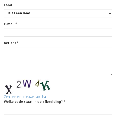
Land
E-mail
*
Bericht
*
Genereer een nieuwe captcha
Welke code staat in de afbeelding?
*