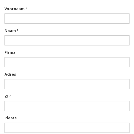
Voornaam
*
Naam
*
Firma
Adres
ZIP
Plaats